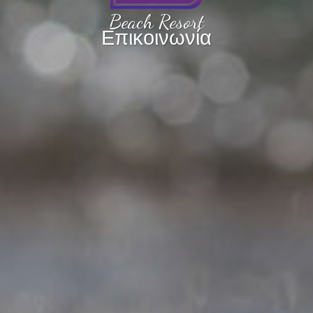
Beach Resort
Επικοινωνία